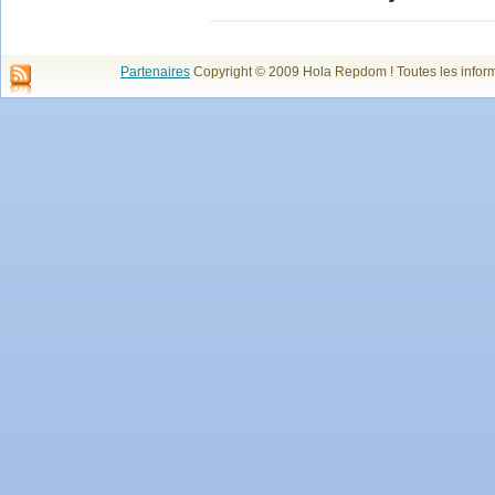
Partenaires
Copyright © 2009 Hola Repdom ! Toutes les infor