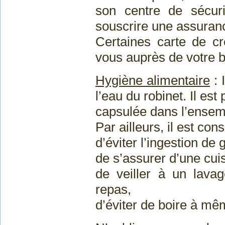
son centre de sécur
souscrire une assuranc
Certaines carte de cr
vous auprès de votre 
Hygiène alimentaire
: 
l’eau du robinet. Il est
capsulée dans l’ensem
Par ailleurs, il est conse
d’éviter l’ingestion de
de s’assurer d’une cui
de veiller à un lav
repas,
d’éviter de boire à mê