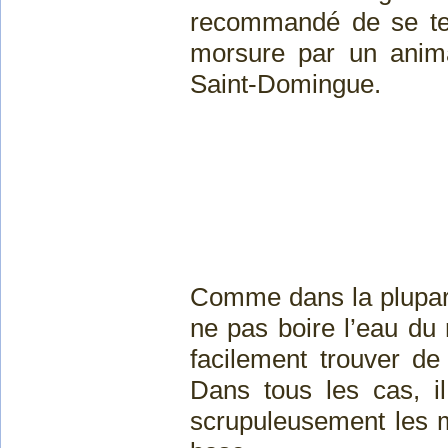
recommandé de se ten
morsure par un animal
Saint-Domingue.
Comme dans la plupart 
ne pas boire l’eau du 
facilement trouver de
Dans tous les cas, il
scrupuleusement les m