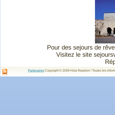
Pour des sejours de rêve
Visitez le site sejou
Rép
Partenaires
Copyright © 2009 Hola Repdom ! Toutes les infor