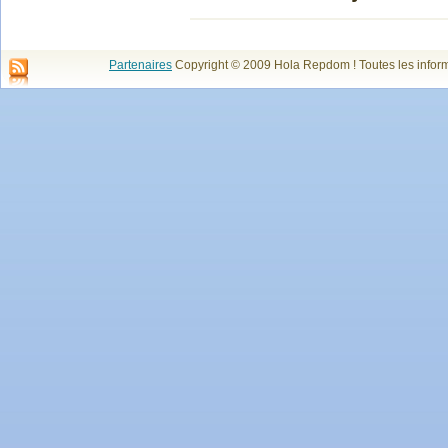
Partenaires
Copyright © 2009 Hola Repdom ! Toutes les infor